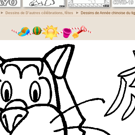
Dessins de D'autres célébrations, fêtes
Dessins de Année chinoise du ti