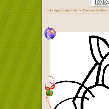
coloriages à imprimer
Dessins de Fêtes