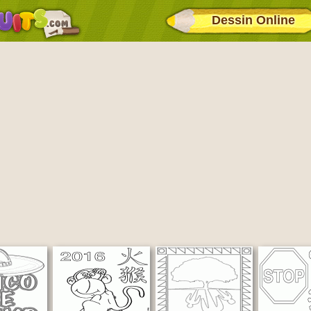
Dessin Online