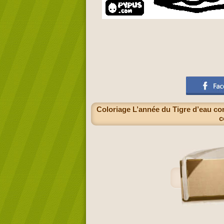
Coloriage L’année du Tigre d’eau comm
c