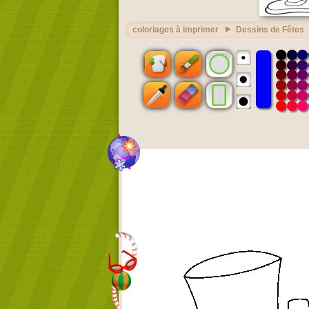
coloriages à imprimer
Dessins de Fêtes