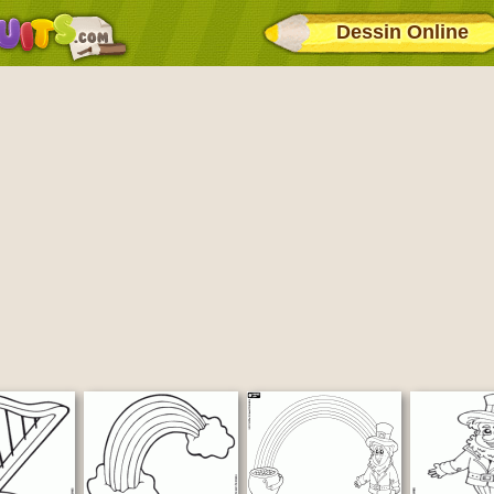
Dessin Online