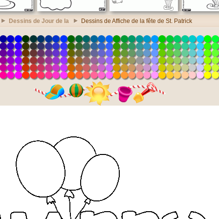
Dessins de Jour de la
Dessins de Affiche de la fête de St. Patrick