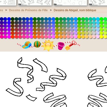
ms
Dessins de Prénoms de Fille
Dessins de Abigail, nom biblique