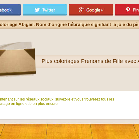
oloriage Abigail. Nom d'origine hébraïque signifiant la joie du pè
Plus
coloriages Prénoms de Fille avec 
tenant sur ​​les réseaux sociaux, suivez-le et vous trouverez tous les
riage en ligne et bien plus encore