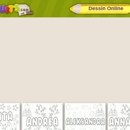
Dessin Online