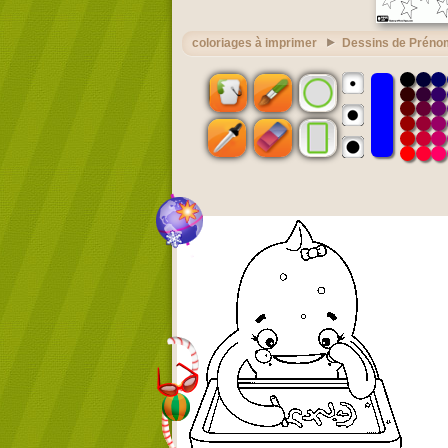
coloriages à imprimer
Dessins de Préno