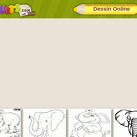
Dessin Online