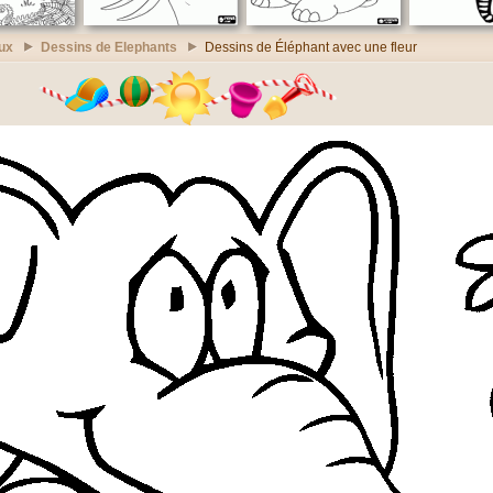
ux
Dessins de Elephants
Dessins de Éléphant avec une fleur