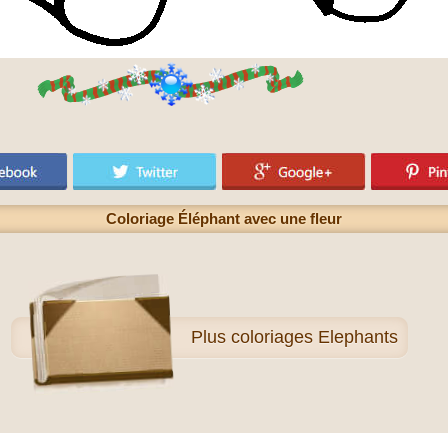
Coloriage Éléphant avec une fleur
Plus
coloriages Elephants