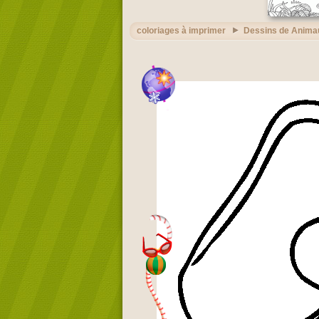
coloriages à imprimer
Dessins de Anima